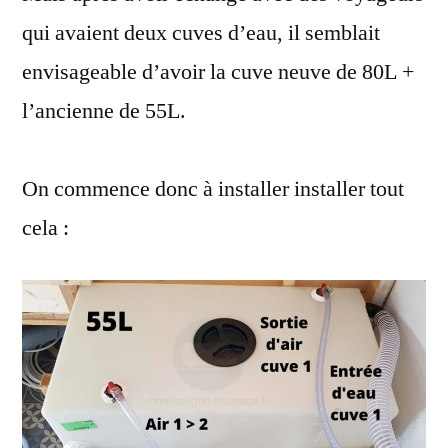
qui avaient deux cuves d’eau, il semblait
envisageable d’avoir la cuve neuve de 80L +
l’ancienne de 55L.
On commence donc à installer installer tout
cela :