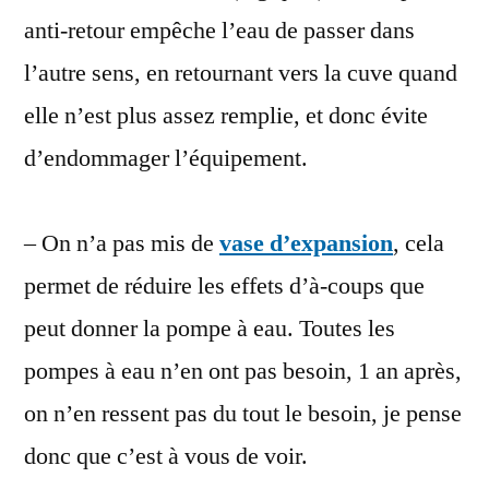
anti-retour empêche l’eau de passer dans
l’autre sens, en retournant vers la cuve quand
elle n’est plus assez remplie, et donc évite
d’endommager l’équipement.
– On n’a pas mis de
vase d’expansion
, cela
permet de réduire les effets d’à-coups que
peut donner la pompe à eau. Toutes les
pompes à eau n’en ont pas besoin, 1 an après,
on n’en ressent pas du tout le besoin, je pense
donc que c’est à vous de voir.