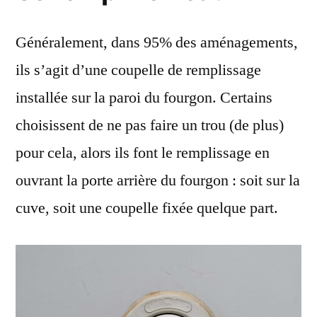
Généralement, dans 95% des aménagements,
ils s’agit d’une coupelle de remplissage
installée sur la paroi du fourgon. Certains
choisissent de ne pas faire un trou (de plus)
pour cela, alors ils font le remplissage en
ouvrant la porte arrière du fourgon : soit sur la
cuve, soit une coupelle fixée quelque part.