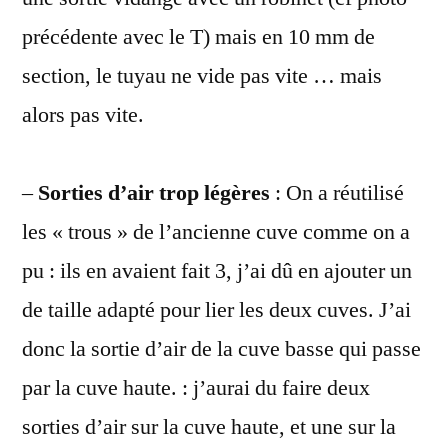
précédente avec le T) mais en 10 mm de
section, le tuyau ne vide pas vite … mais
alors pas vite.
–
Sorties d’air trop légères
: On a réutilisé
les « trous » de l’ancienne cuve comme on a
pu : ils en avaient fait 3, j’ai dû en ajouter un
de taille adapté pour lier les deux cuves. J’ai
donc la sortie d’air de la cuve basse qui passe
par la cuve haute. : j’aurai du faire deux
sorties d’air sur la cuve haute, et une sur la