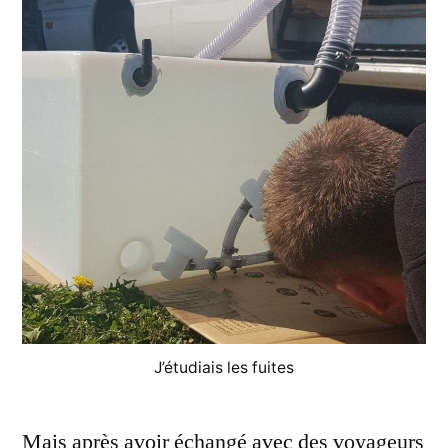
J’étudiais les fuites
Mais après avoir échangé avec des voyageurs