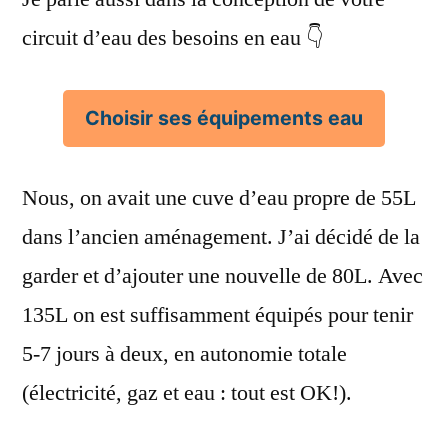
circuit d’eau des besoins en eau 👇
Choisir ses équipements eau
Nous, on avait une cuve d’eau propre de 55L
dans l’ancien aménagement. J’ai décidé de la
garder et d’ajouter une nouvelle de 80L. Avec
135L on est suffisamment équipés pour tenir
5-7 jours à deux, en autonomie totale
(électricité, gaz et eau : tout est OK!).