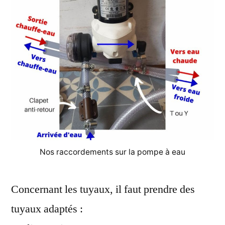
Nos raccordements sur la pompe à eau
Concernant les tuyaux, il faut prendre des
tuyaux adaptés :