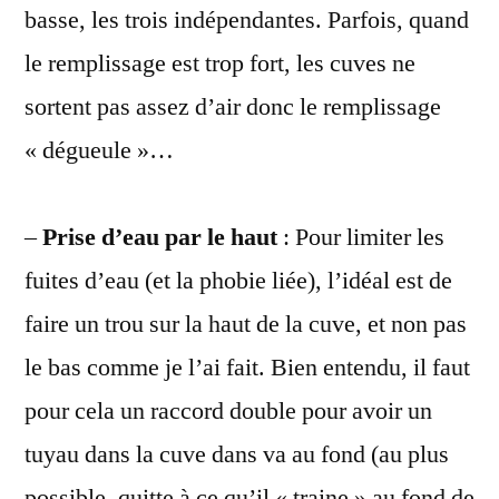
basse, les trois indépendantes. Parfois, quand
le remplissage est trop fort, les cuves ne
sortent pas assez d’air donc le remplissage
« dégueule »…
–
Prise d’eau par le haut
: Pour limiter les
fuites d’eau (et la phobie liée), l’idéal est de
faire un trou sur la haut de la cuve, et non pas
le bas comme je l’ai fait. Bien entendu, il faut
pour cela un raccord double pour avoir un
tuyau dans la cuve dans va au fond (au plus
possible, quitte à ce qu’il « traine » au fond de