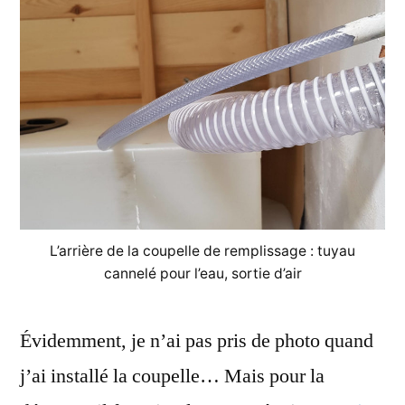
L’arrière de la coupelle de remplissage : tuyau
cannelé pour l’eau, sortie d’air
Évidemment, je n’ai pas pris de photo quand
j’ai installé la coupelle… Mais pour la