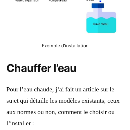
Exemple d’installation
Chauffer l’eau
Pour l’eau chaude, j’ai fait un article sur le
sujet qui détaille les modèles existants, ceux
aux normes ou non, comment le choisir ou
l’installer :