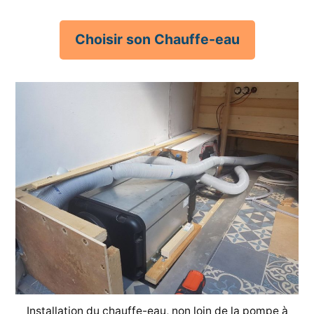
Choisir son Chauffe-eau
Installation du chauffe-eau, non loin de la pompe à