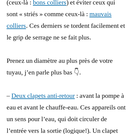
(ceux-là :
bons colliers
) et éviter ceux qui
sont « striés » comme ceux-là :
mauvais
colliers
. Ces derniers se tordent facilement et
le grip de serrage ne se fait plus.
Prenez un diamètre au plus près de votre
tuyau, j’en parle plus bas 👇.
–
Deux clapets anti-retour
: avant la pompe à
eau et avant le chauffe-eau. Ces appareils ont
un sens pour l’eau, qui doit circuler de
l’entrée vers la sortie (logique!). Un clapet