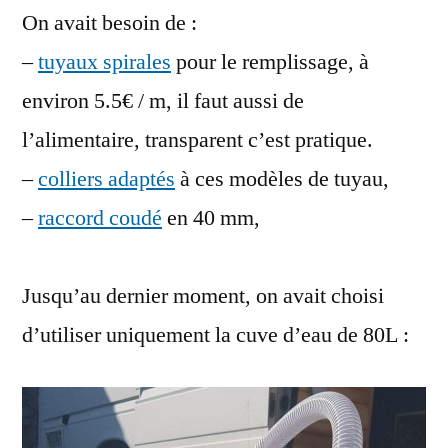
On avait besoin de :
–
tuyaux spirales
pour le remplissage, à
environ 5.5€ / m, il faut aussi de
l’alimentaire, transparent c’est pratique.
–
colliers adaptés
à ces modèles de tuyau,
–
raccord coudé
en 40 mm,
Jusqu’au dernier moment, on avait choisi
d’utiliser uniquement la cuve d’eau de 80L :