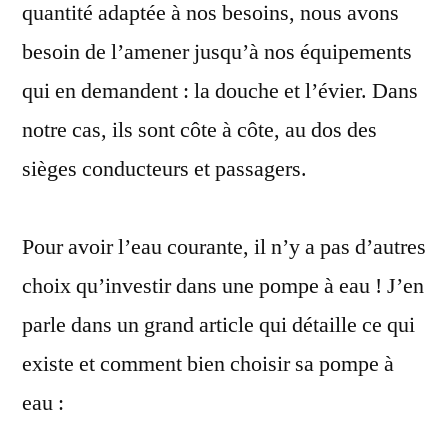
quantité adaptée à nos besoins, nous avons
besoin de l’amener jusqu’à nos équipements
qui en demandent : la douche et l’évier. Dans
notre cas, ils sont côte à côte, au dos des
sièges conducteurs et passagers.
Pour avoir l’eau courante, il n’y a pas d’autres
choix qu’investir dans une pompe à eau ! J’en
parle dans un grand article qui détaille ce qui
existe et comment bien choisir sa pompe à
eau :