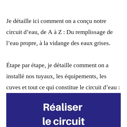
Réaliser
son
Je détaille ici comment on a conçu notre
circuit
circuit d’eau, de A à Z : Du remplissage de
d’eau
l’eau propre, à la vidange des eaux grises.
Étape par étape, je détaille comment on a
installé nos tuyaux, les équipements, les
cuves et tout ce qui constitue le circuit d’eau :