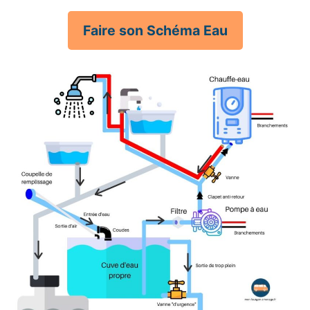
Faire son Schéma Eau