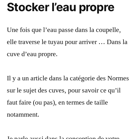
Stocker l’eau propre
Une fois que l’eau passe dans la coupelle,
elle traverse le tuyau pour arriver … Dans la
cuve d’eau propre.
Il y a un article dans la catégorie des Normes
sur le sujet des cuves, pour savoir ce qu’il
faut faire (ou pas), en termes de taille
notamment.
Je parle aussi dans la conception de votre