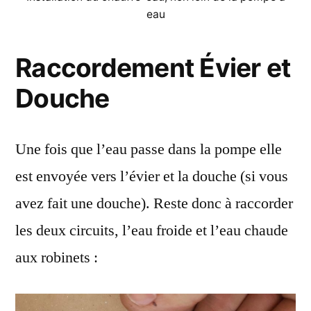
eau
Raccordement Évier et
Douche
Une fois que l’eau passe dans la pompe elle
est envoyée vers l’évier et la douche (si vous
avez fait une douche). Reste donc à raccorder
les deux circuits, l’eau froide et l’eau chaude
aux robinets :