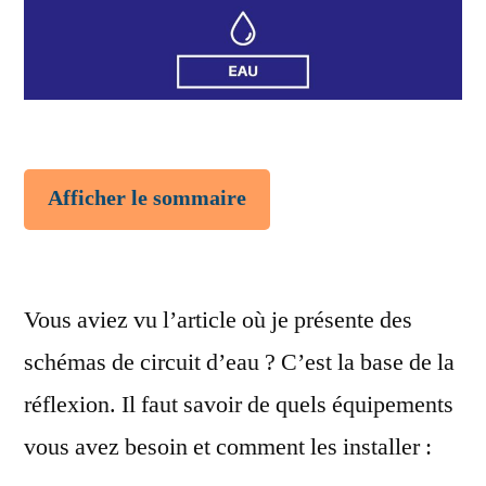
Afficher le sommaire
Vous aviez vu l’article où je présente des
schémas de circuit d’eau ? C’est la base de la
réflexion. Il faut savoir de quels équipements
vous avez besoin et comment les installer :