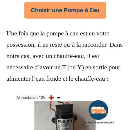
Choisir une Pompe à Eau
Une fois que la pompe à eau est en votre
possession, il ne reste qu’à la raccorder. Dans
notre cas, avec un chauffe-eau, il est
nécessaire d’avoir un T (ou Y) en sortie pour
alimenter l’eau froide et le chauffe-eau :