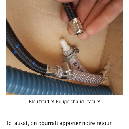
Bleu froid et Rouge chaud : facile!
Ici aussi, on pourrait apporter notre retour