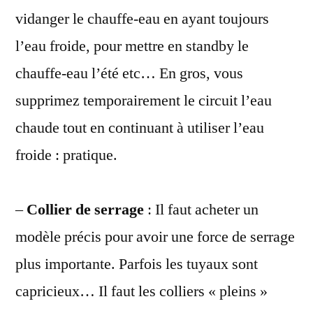
vidanger le chauffe-eau en ayant toujours
l’eau froide, pour mettre en standby le
chauffe-eau l’été etc… En gros, vous
supprimez temporairement le circuit l’eau
chaude tout en continuant à utiliser l’eau
froide : pratique.
–
Collier de serrage
: Il faut acheter un
modèle précis pour avoir une force de serrage
plus importante. Parfois les tuyaux sont
capricieux… Il faut les colliers « pleins »