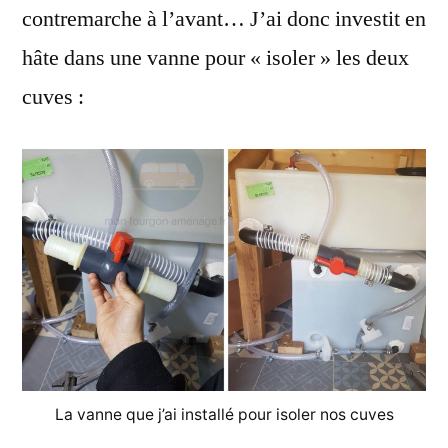
contremarche à l’avant… J’ai donc investit en
hâte dans une vanne pour « isoler » les deux
cuves :
La vanne que j’ai installé pour isoler nos cuves