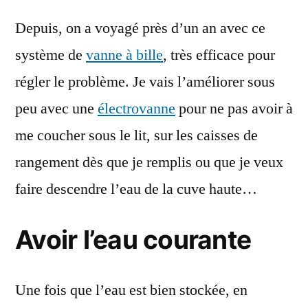
Depuis, on a voyagé près d’un an avec ce
système de
vanne à bille
, très efficace pour
régler le problème. Je vais l’améliorer sous
peu avec une
électrovanne
pour ne pas avoir à
me coucher sous le lit, sur les caisses de
rangement dès que je remplis ou que je veux
faire descendre l’eau de la cuve haute…
Avoir l’eau courante
Une fois que l’eau est bien stockée, en