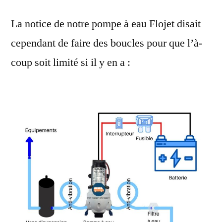
La notice de notre pompe à eau Flojet disait
cependant de faire des boucles pour que l’à-
coup soit limité si il y en a :