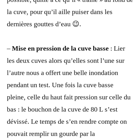
la cuve, pour qu’il aille puiser dans les
dernières gouttes d’eau 😉.
–
Mise en pression de la cuve basse
: Lier
les deux cuves alors qu’elles sont l’une sur
l’autre nous a offert une belle inondation
pendant un test. Une fois la cuve basse
pleine, celle du haut fait pression sur celle du
bas : le bouchon de la cuve de 80 L s’est
dévissé. Le temps de s’en rendre compte on
pouvait remplir un gourde par la