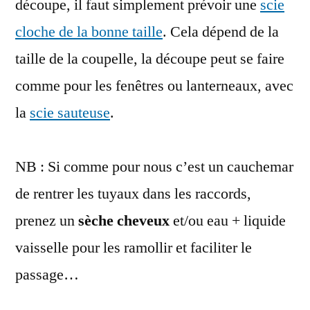
découpe, il faut simplement prévoir une
scie
cloche de la bonne taille
. Cela dépend de la
taille de la coupelle, la découpe peut se faire
comme pour les fenêtres ou lanterneaux, avec
la
scie sauteuse
.
NB : Si comme pour nous c’est un cauchemar
de rentrer les tuyaux dans les raccords,
prenez un
sèche cheveux
et/ou eau + liquide
vaisselle pour les ramollir et faciliter le
passage…