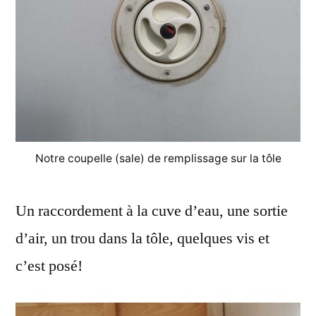
Notre coupelle (sale) de remplissage sur la tôle
Un raccordement à la cuve d’eau, une sortie
d’air, un trou dans la tôle, quelques vis et
c’est posé!