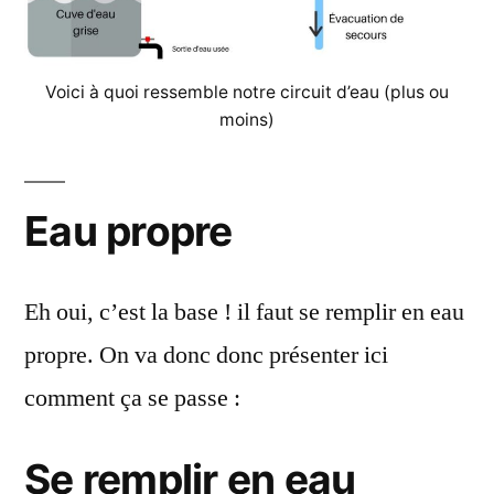
Voici à quoi ressemble notre circuit d’eau (plus ou
moins)
Eau propre
Eh oui, c’est la base ! il faut se remplir en eau
propre. On va donc donc présenter ici
comment ça se passe :
Se remplir en eau