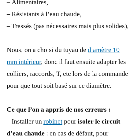
– Alimentaires,
– Résistants à l’eau chaude,
– Tressés (pas nécessaires mais plus solides),
Nous, on a choisi du tuyau de
diamètre 10
mm intérieur
, donc il faut ensuite adapter les
colliers, raccords, T, etc lors de la commande
pour que tout soit basé sur ce diamètre.
Ce que l’on a appris de nos erreurs :
– Installer un
robinet
pour
isoler le circuit
d’eau chaude
: en cas de défaut, pour