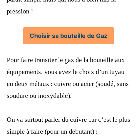
pression !
Choisir sa bouteille de Gaz
Pour faire transiter le gaz de la bouteille aux
équipements, vous avez le choix d’un tuyau
en deux métaux : cuivre ou acier (soudé, sans
soudure ou inoxydable).
On va surtout parler du cuivre car c’est le plus
simple à faire (pour un débutant) :