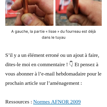
A gauche, la partie « lisse » du fourreau est déjà
dans le tuyau
S’il y a un élément erroné ou un ajout à faire,
dites-le moi en commentaire ! 👇 Et pensez à
vous abonner à l’e-mail hebdomadaire pour le
prochain article sur l’aménagement :
Ressources :
Normes AFNOR 2009