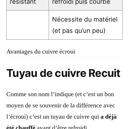
résistant
refroidi puis courbé
Nécessite du matériel
(et pas qu’un peu)
Avantages du cuivre écroui
Tuyau de cuivre Recuit
Comme son nom l’indique (et c’est un bon
moyen de se souvenir de la différence avec
l’écroui) c’est un tuyau de cuivre qui
a déjà
été chauffé
avant d’être refroidi.