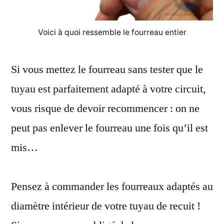
Voici à quoi ressemble le fourreau entier
Si vous mettez le fourreau sans tester que le
tuyau est parfaitement adapté à votre circuit,
vous risque de devoir recommencer : on ne
peut pas enlever le fourreau une fois qu’il est
mis…
Pensez à commander les fourreaux adaptés au
diamètre intérieur de votre tuyau de recuit !