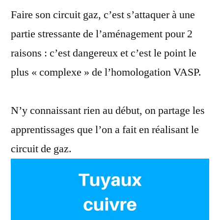
cuivre
Faire son circuit gaz, c’est s’attaquer à une
partie stressante de l’aménagement pour 2
raisons : c’est dangereux et c’est le point le
plus « complexe » de l’homologation VASP.
N’y connaissant rien au début, on partage les
apprentissages que l’on a fait en réalisant le
circuit de gaz.