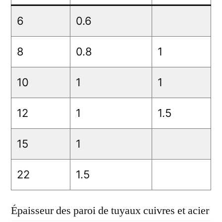
6
0.6
8
0.8
1
10
1
1
12
1
1.5
15
1
22
1.5
Épaisseur des paroi de tuyaux cuivres et acier