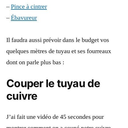
–
Pince à cintrer
–
Ébavureur
Il faudra aussi prévoir dans le budget vos
quelques mètres de tuyau et ses fourreaux
dont on parle plus bas :
Couper le tuyau de
cuivre
J’ai fait une vidéo de 45 secondes pour