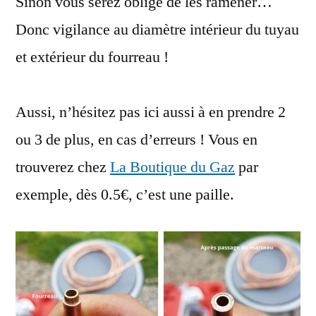
Sinon vous serez obligé de les ramener…
Donc vigilance au diamètre intérieur du tuyau
et extérieur du fourreau !
Aussi, n’hésitez pas ici aussi à en prendre 2
ou 3 de plus, en cas d’erreurs ! Vous en
trouverez chez
La Boutique du Gaz
par
exemple, dès 0.5€, c’est une paille.