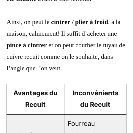
Ainsi, on peut le
cintrer / plier à froid
, à la
maison, calmement! Il suffit d’acheter une
pince à cintrer
et on peut courber le tuyau de
cuivre recuit comme on le souhaite, dans
l’angle que l’on veut.
Avantages du
Inconvénients
Recuit
du Recuit
Fourreau