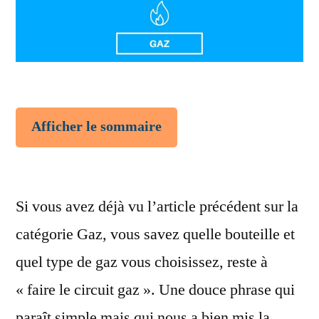
Afficher le sommaire
Si vous avez déjà vu l’article précédent sur la
catégorie Gaz, vous savez quelle bouteille et
quel type de gaz vous choisissez, reste à
« faire le circuit gaz ». Une douce phrase qui
paraît simple mais qui nous a bien mis la