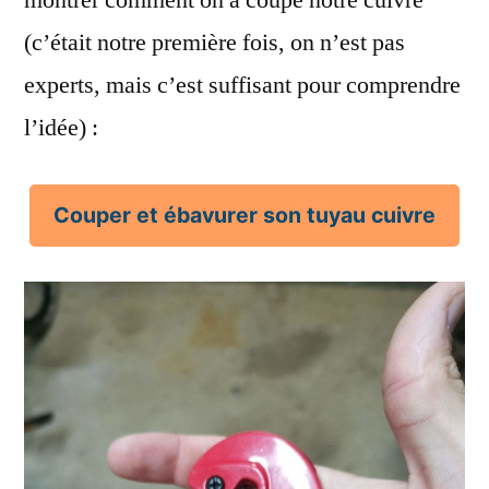
montrer comment on a coupé notre cuivre
(c’était notre première fois, on n’est pas
experts, mais c’est suffisant pour comprendre
l’idée) :
Couper et ébavurer son tuyau cuivre