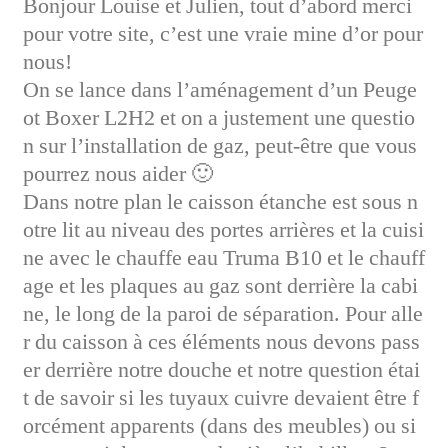
Bonjour Louise et Julien, tout d’abord merci
pour votre site, c’est une vraie mine d’or pour
nous!
On se lance dans l’aménagement d’un Peuge
ot Boxer L2H2 et on a justement une questio
n sur l’installation de gaz, peut-être que vous
pourrez nous aider 🙂
Dans notre plan le caisson étanche est sous n
otre lit au niveau des portes arrières et la cuisi
ne avec le chauffe eau Truma B10 et le chauff
age et les plaques au gaz sont derrière la cabi
ne, le long de la paroi de séparation. Pour alle
r du caisson à ces éléments nous devons pass
er derrière notre douche et notre question étai
t de savoir si les tuyaux cuivre devaient être f
orcément apparents (dans des meubles) ou si