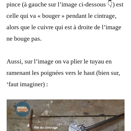
pince (à gauche sur l’image ci-dessous 👇) est
celle qui va « bouger » pendant le cintrage,
alors que le cuivre qui est à droite de l’image
ne bouge pas.
Aussi, sur l’image on va plier le tuyau en
ramenant les poignées vers le haut (bien sur,
‘faut imaginer) :