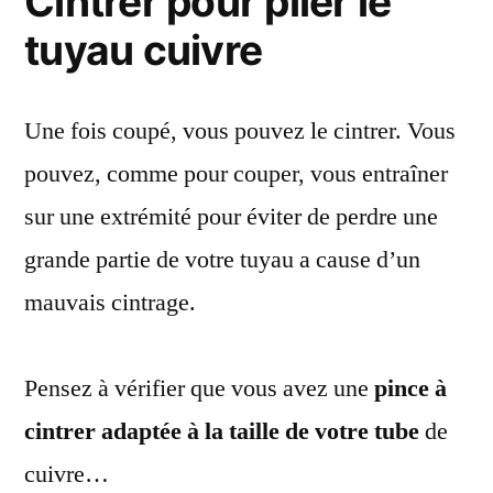
Cintrer pour plier le
tuyau cuivre
Une fois coupé, vous pouvez le cintrer. Vous
pouvez, comme pour couper, vous entraîner
sur une extrémité pour éviter de perdre une
grande partie de votre tuyau a cause d’un
mauvais cintrage.
Pensez à vérifier que vous avez une
pince à
cintrer adaptée à la taille de votre tube
de
cuivre…