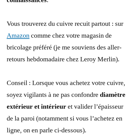
connaissances
.
Vous trouverez du cuivre recuit partout : sur
Amazon
comme chez votre magasin de
bricolage préféré (je me souviens des aller-
retours hebdomadaire chez Leroy Merlin).
Conseil : Lorsque vous achetez votre cuivre,
soyez vigilants à ne pas confondre
diamètre
extérieur et intérieur
et valider l’épaisseur
de la paroi (notamment si vous l’achetez en
ligne, on en parle ci-dessous).