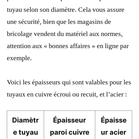
tuyau selon son diamètre. Cela vous assure
une sécurité, bien que les magasins de
bricolage vendent du matériel aux normes,
attention aux « bonnes affaires » en ligne par
exemple.
Voici les épaisseurs qui sont valables pour les
tuyaux en cuivre écroui ou recuit, et l’acier :
Diamètr
Épaisseur
Épaisse
e tuyau
paroi cuivre
ur acier