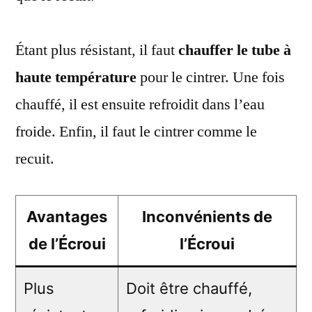
Étant plus résistant, il faut
chauffer le tube à
haute température
pour le cintrer. Une fois
chauffé, il est ensuite refroidit dans l’eau
froide. Enfin, il faut le cintrer comme le
recuit.
Avantages
Inconvénients de
de l’Écroui
l’Écroui
Plus
Doit être chauffé,