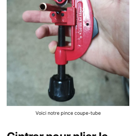
Voici notre pince coupe-tube