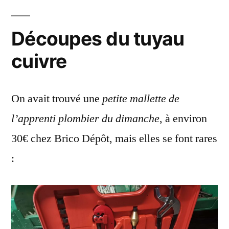
Découpes du tuyau
cuivre
On avait trouvé une
petite mallette de
l’apprenti plombier du dimanche
, à environ
30€ chez Brico Dépôt, mais elles se font rares
: