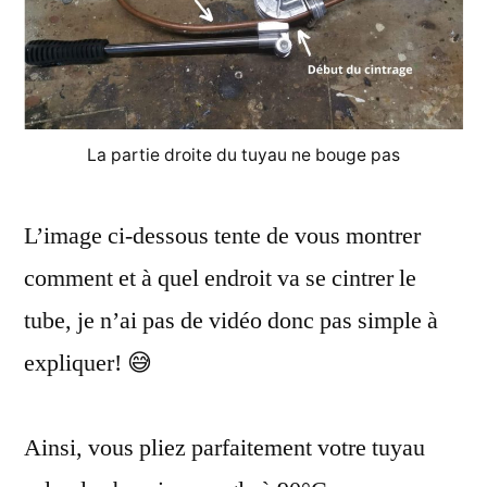
La partie droite du tuyau ne bouge pas
L’image ci-dessous tente de vous montrer
comment et à quel endroit va se cintrer le
tube, je n’ai pas de vidéo donc pas simple à
expliquer! 😅
Ainsi, vous pliez parfaitement votre tuyau