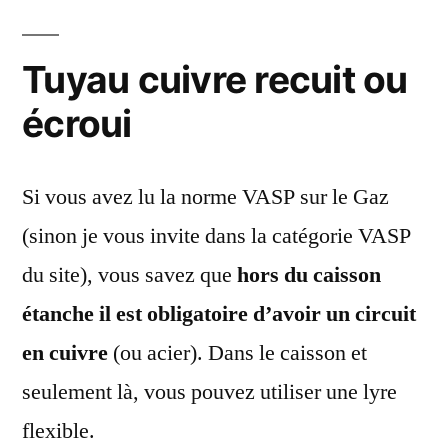
Tuyau cuivre recuit ou
écroui
Si vous avez lu la norme VASP sur le Gaz
(sinon je vous invite dans la catégorie VASP
du site), vous savez que
hors du caisson
étanche il est obligatoire d’avoir un circuit
en cuivre
(ou acier). Dans le caisson et
seulement là, vous pouvez utiliser une lyre
flexible.