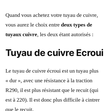
Quand vous achetez votre tuyau de cuivre,
vous aurez le choix entre
deux types de
tuyaux cuivre
, les deux étant autorisés :
Tuyau de cuivre Ecroui
Le tuyau de cuivre écroui est un tuyau plus
« dur », avec une résistance à la traction
R290, il est plus résistant que le recuit (qui
est à 220). Il est donc plus difficile à cintrer
que le recuit.