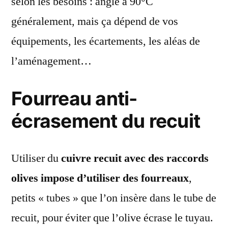
selon les besoins : angle à 90°C
généralement, mais ça dépend de vos
équipements, les écartements, les aléas de
l’aménagement…
Fourreau anti-
écrasement du recuit
Utiliser du
cuivre recuit avec des raccords
olives impose d’utiliser des fourreaux
,
petits « tubes » que l’on insère dans le tube de
recuit, pour éviter que l’olive écrase le tuyau.