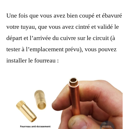
Une fois que vous avez bien coupé et ébavuré
votre tuyau, que vous avez cintré et validé le
départ et l’arrivée du cuivre sur le circuit (à
tester à l’emplacement prévu), vous pouvez
installer le fourreau :