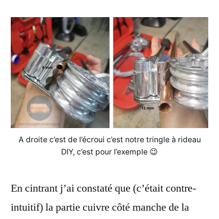
A droite c’est de l’écroui c’est notre tringle à rideau
DIY, c’est pour l’exemple 😉
En cintrant j’ai constaté que (c’était contre-
intuitif) la partie cuivre côté manche de la