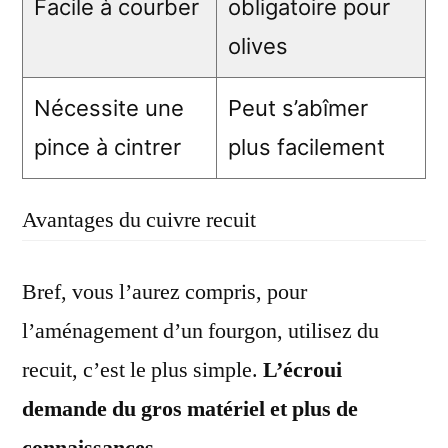
Facile à courber
obligatoire pour
olives
Nécessite une
Peut s’abîmer
pince à cintrer
plus facilement
Avantages du cuivre recuit
Bref, vous l’aurez compris, pour
l’aménagement d’un fourgon, utilisez du
recuit, c’est le plus simple.
L’écroui
demande du gros matériel et plus de