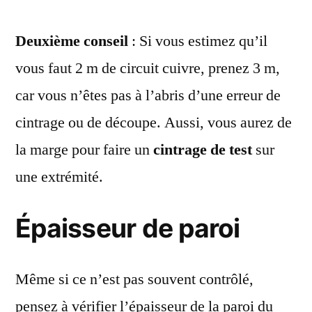
Deuxième conseil
: Si vous estimez qu’il
vous faut 2 m de circuit cuivre, prenez 3 m,
car vous n’êtes pas à l’abris d’une erreur de
cintrage ou de découpe. Aussi, vous aurez de
la marge pour faire un
cintrage de test
sur
une extrémité.
Épaisseur de paroi
Même si ce n’est pas souvent contrôlé,
pensez à vérifier l’épaisseur de la paroi du