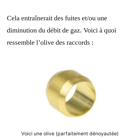
Cela entraînerait des fuites et/ou une
diminution du débit de gaz. Voici à quoi
ressemble l’olive des raccords :
Voici une olive (parfaitement dénoyautée)